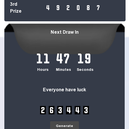
8
3
2
0
6
8
3rd
4
9
2
0
8
7
3
4
1
0
1
0
Prize
5
0
0
0
7
0
7
9
6
8
1
4
6
8
0
6
4
2
Next Draw In
3
3
7
4
9
7
4
2
4
8
8
1
0
8
4
3
2
5
11
47
19
8
0
6
1
0
0
3
0
8
9
0
9
Hours
Minutes
Seconds
4
9
8
4
4
0
3
6
0
3
9
0
0
8
6
4
4
9
Everyone have luck
4
2
5
0
0
3
3
3
0
3
2
4
2
6
3
4
4
3
5
5
4
1
2
3
0
1
0
5
6
2
Generate