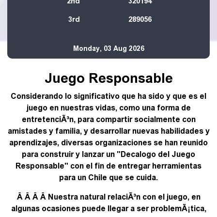
2nd
320194
3rd
289056
Monday, 03 Aug 2026
Juego Responsable
Considerando lo significativo que ha sido y que es el
juego en nuestras vidas, como una forma de
entretenciÃ³n, para compartir socialmente con
amistades y familia, y desarrollar nuevas habilidades y
aprendizajes, diversas organizaciones se han reunido
para construir y lanzar un "Decalogo del Juego
Responsable" con el fin de entregar herramientas
para un Chile que se cuida.
Â Â Â Â Nuestra natural relaciÃ³n con el juego, en
algunas ocasiones puede llegar a ser problemÃ¡tica,