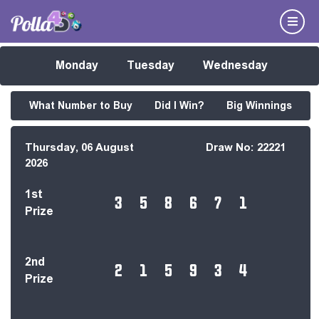
Monday
Tuesday
Wednesday
Thu
What Number to Buy
Did I Win?
Big Winnings
Thursday, 06 August
Draw No: 22221
2
1
8
4
9
0
2026
6
6
6
8
1
9
1st
6
9
6
1
4
9
3
5
8
6
7
1
Prize
8
7
5
3
2
1
1
8
8
0
3
6
5
6
9
5
6
8
2nd
4
8
8
4
2
4
2
1
5
9
3
4
Prize
2
7
3
9
4
5
4
8
9
1
4
8