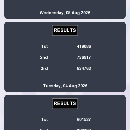
3
3
6
3
3
8
6
5
8
0
1
5
Wednesday, 05 Aug 2026
7
8
3
6
7
9
4
9
9
9
4
5
RESULTS
7
0
7
1
6
4
1st
419086
2nd
736917
3rd
834762
Tuesday, 04 Aug 2026
RESULTS
1st
601527