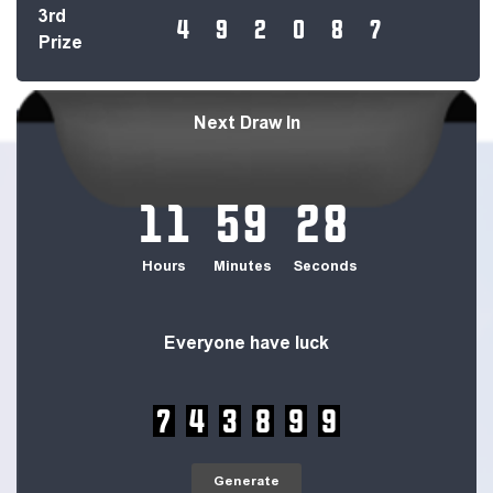
6
1
4
5
6
8
3rd
4
9
2
0
8
7
5
7
7
5
4
7
Prize
7
0
5
2
2
3
3
9
2
1
8
3
4
6
0
5
2
2
Next Draw In
1
8
2
6
2
0
5
5
8
4
7
5
8
0
1
9
2
9
11
59
28
2
9
5
7
9
2
8
9
8
9
6
4
Hours
Minutes
Seconds
5
1
7
3
7
6
6
2
9
9
0
0
1
1
5
9
5
1
Everyone have luck
2
7
0
9
6
3
3
3
3
0
1
1
7
4
3
8
9
9
7
8
0
9
2
0
4
6
9
0
7
8
Generate