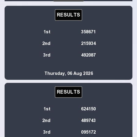
1
2
5
7
5
7
9
4
2
2
0
5
RESULTS
5
3
2
1
1
2
9
9
9
0
9
6
1st
358671
7
6
9
1
4
8
8
3
0
0
9
0
2nd
215934
4
1
0
7
8
8
3rd
492087
0
3
9
9
7
2
9
9
0
0
0
5
6
1
0
6
8
7
Thursday, 06 Aug 2026
2
0
5
0
4
6
5
4
8
8
1
4
RESULTS
8
0
0
5
5
7
4
3
9
6
9
1
1st
624150
6
7
3
2
3
3
6
9
7
6
2
8
2nd
489743
0
2
4
5
1
0
4
3rd
3
3
3
6
095172
9