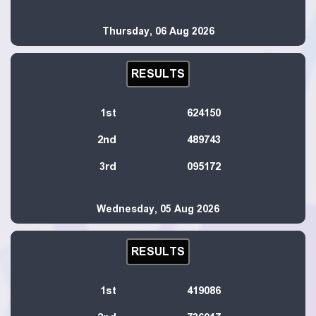
7
2
2
1
7
9
1
2
7
6
7
2
Thursday, 06 Aug 2026
9
7
9
5
2
7
6
1
5
5
2
3
RESULTS
5
6
1
8
4
1
1st
624150
2nd
489743
3rd
095172
Wednesday, 05 Aug 2026
RESULTS
1st
419086