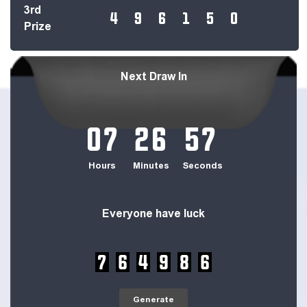
1
2
9
3
5
9
3rd
4
9
6
1
5
0
6
4
3
5
8
5
Prize
8
3
6
2
5
1
2
0
4
7
3
0
1
5
2
3
9
8
Next Draw In
1
1
5
2
0
8
4
2
2
0
9
1
1
0
3
5
5
6
07
26
57
9
9
0
1
3
8
7
2
5
7
2
3
Hours
Minutes
Seconds
4
8
7
2
7
3
7
1
0
9
0
6
3
8
8
7
5
3
Everyone have luck
5
5
6
8
3
1
6
7
4
2
2
3
7
6
4
9
8
6
9
9
8
9
5
6
8
2
5
2
3
9
Generate