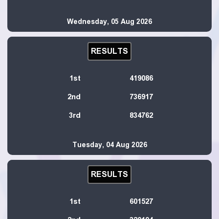
8
5
3
4
2
3
7
7
3
0
4
0
Wednesday, 05 Aug 2026
1
0
8
2
3
8
5
0
5
9
6
6
RESULTS
6
8
7
4
2
1
1st
419086
2nd
736917
3rd
834762
Tuesday, 04 Aug 2026
RESULTS
1st
601527