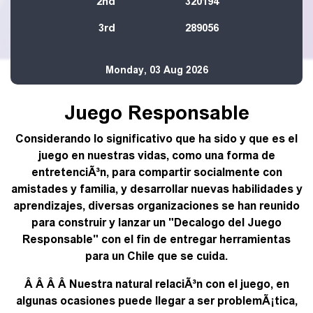
2nd
320194
3rd
289056
Monday, 03 Aug 2026
Juego Responsable
Considerando lo significativo que ha sido y que es el
juego en nuestras vidas, como una forma de
entretenciÃ³n, para compartir socialmente con
amistades y familia, y desarrollar nuevas habilidades y
aprendizajes, diversas organizaciones se han reunido
para construir y lanzar un "Decalogo del Juego
Responsable" con el fin de entregar herramientas
para un Chile que se cuida.
Â Â Â Â Nuestra natural relaciÃ³n con el juego, en
algunas ocasiones puede llegar a ser problemÃ¡tica,