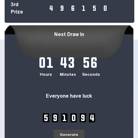
4
8
6
2
5
9
3rd
4
9
6
1
5
0
0
5
4
8
5
1
Prize
9
6
1
8
7
7
8
0
0
1
1
9
6
4
0
9
1
4
Next Draw In
8
7
3
8
2
9
1
9
5
0
0
6
1
4
9
5
4
4
01
43
56
5
6
1
8
5
7
1
5
8
9
2
7
Hours
Minutes
Seconds
6
8
4
6
8
8
4
3
1
7
6
8
8
9
0
0
2
0
Everyone have luck
1
6
1
5
2
3
1
5
0
1
1
5
5
9
1
0
9
4
5
9
8
0
9
8
2
9
3
9
8
3
Generate