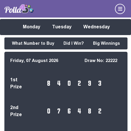
Monday
Tuesday
Wednesday
Thu
What Number to Buy
Did I Win?
Big Winnings
Friday, 07 August 2026
Draw No: 22222
4
9
7
4
7
7
9
4
4
5
3
8
1st
8
0
5
9
9
4
8
4
0
2
9
3
Prize
7
3
5
4
8
4
2
5
1
9
6
0
1
1
0
3
9
1
2nd
3
2
2
1
5
2
0
7
6
4
8
2
Prize
8
3
8
1
8
4
1
3
8
4
6
7