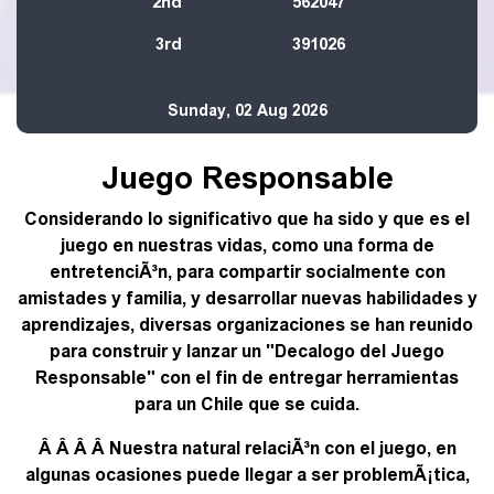
2nd
562047
3rd
391026
Sunday, 02 Aug 2026
Juego Responsable
Considerando lo significativo que ha sido y que es el
juego en nuestras vidas, como una forma de
entretenciÃ³n, para compartir socialmente con
amistades y familia, y desarrollar nuevas habilidades y
aprendizajes, diversas organizaciones se han reunido
para construir y lanzar un "Decalogo del Juego
Responsable" con el fin de entregar herramientas
para un Chile que se cuida.
Â Â Â Â Nuestra natural relaciÃ³n con el juego, en
algunas ocasiones puede llegar a ser problemÃ¡tica,