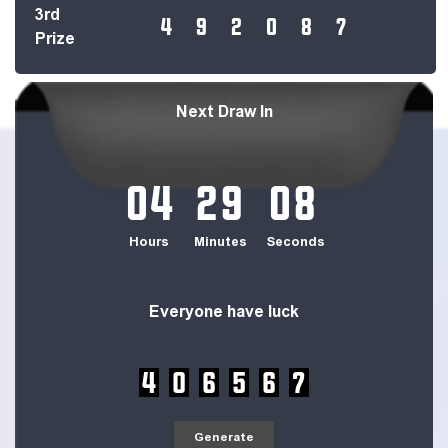
5
4
1
6
4
0
3rd
4
9
2
0
8
7
7
1
3
7
2
8
Prize
9
8
8
5
9
0
9
0
1
3
8
9
6
4
0
3
0
4
Next Draw In
0
2
4
5
0
2
0
5
6
1
3
6
9
9
9
4
9
7
04
29
07
3
0
5
6
3
1
8
2
1
0
3
8
Hours
Minutes
Seconds
9
9
3
1
4
9
8
5
8
0
5
5
7
5
0
1
5
4
Everyone have luck
5
1
1
1
9
1
1
8
0
1
5
3
4
0
6
5
6
7
2
7
6
8
5
1
8
9
5
5
3
2
Generate