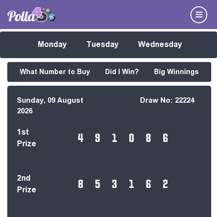
Monday
Tuesday
Wednesday
Thu
What Number to Buy
Did I Win?
Big Winnings
Sunday, 09 August
Draw No: 22224
5
8
9
5
6
6
2026
3
6
2
6
0
7
1st
1
0
3
8
5
2
4
9
1
0
8
6
Prize
0
8
8
4
3
8
5
1
7
7
1
6
8
5
6
7
7
3
2nd
6
6
6
3
7
1
8
5
3
1
6
2
Prize
0
8
0
3
1
9
5
9
7
4
3
6