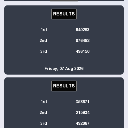
3
1
4
3
4
8
5
0
3
4
8
0
RESULTS
8
3
9
3
0
8
2
6
8
9
5
3
1st
840293
5
8
2
9
1
8
3
1
3
4
5
8
2nd
076482
8
1
9
3
4
0
3rd
496150
8
2
9
2
2
5
4
7
7
5
1
8
4
9
3
6
1
0
Friday, 07 Aug 2026
4
2
6
5
7
0
6
4
0
1
7
3
RESULTS
6
4
7
7
5
7
1
1
1
7
9
6
1st
358671
6
3
8
1
7
9
9
4
3
4
2
7
2nd
215934
6
1
7
6
0
8
0
3rd
2
0
6
6
492087
7