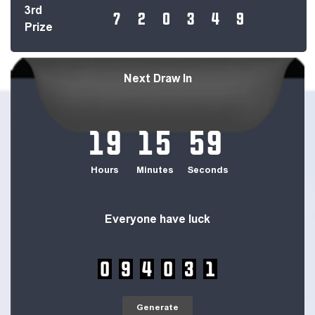
7
8
1
1
6
3
3rd
7
2
0
3
4
9
9
1
9
7
0
2
Prize
2
4
1
7
4
9
9
8
2
4
0
0
2
8
6
8
5
2
Next Draw In
3
6
1
6
8
5
0
7
2
6
5
1
6
6
3
2
8
5
19
15
59
0
5
2
1
4
1
7
1
8
4
8
2
Hours
Minutes
Seconds
9
3
5
7
2
2
9
6
0
7
7
8
9
9
7
5
1
0
Everyone have luck
9
7
4
5
3
1
7
0
1
8
5
5
0
9
4
0
3
1
0
0
5
4
0
2
3
5
8
6
5
1
Generate