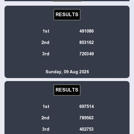
6
4
3
4
2
9
8
9
6
9
2
8
RESULTS
4
6
2
4
0
1
7
7
0
8
2
1
1st
491086
0
3
9
2
5
0
4
7
6
1
2
5
2nd
853162
4
2
2
2
3
1
3rd
720349
2
3
0
2
9
6
4
3
9
8
4
9
9
0
0
9
3
2
Sunday, 09 Aug 2026
0
4
8
0
9
6
9
7
7
5
6
0
RESULTS
0
2
6
3
0
7
2
1
9
1
5
9
1st
697514
0
7
7
5
9
7
5
0
6
0
6
0
2nd
789563
2
8
3
4
7
1
5
3rd
9
5
2
6
402753
2