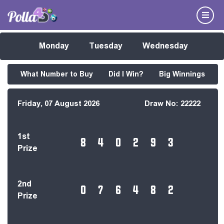
Monday
Tuesday
Wednesday
Thu
What Number to Buy
Did I Win?
Big Winnings
Friday, 07 August 2026
Draw No: 22222
4
9
1
9
9
1
4
1
9
7
1
4
1st
5
9
6
9
7
3
8
4
0
2
9
3
Prize
9
1
6
4
7
7
2
6
8
0
9
7
4
9
4
5
0
0
2nd
0
9
5
4
7
3
0
7
6
4
8
2
Prize
0
5
2
0
3
4
7
1
8
5
2
9