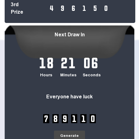
8
9
9
6
3
4
3rd
4
9
6
1
5
0
7
9
2
0
7
8
Prize
7
9
4
3
9
5
6
4
8
3
3
2
5
9
1
7
7
4
Next Draw In
7
0
4
1
8
4
4
4
6
8
7
6
1
9
5
2
4
8
18
21
06
2
7
9
3
4
6
6
2
4
3
2
1
Hours
Minutes
Seconds
0
7
4
4
9
1
6
8
4
7
9
6
2
2
6
0
5
6
Everyone have luck
9
3
5
2
9
6
3
3
5
8
3
4
7
8
9
1
1
0
8
7
8
9
7
6
2
5
8
9
0
3
Generate