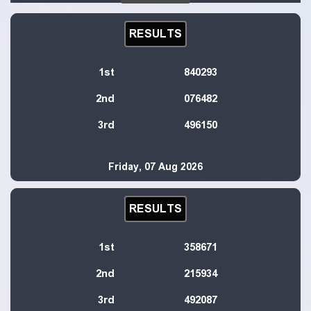
5
3
1
2
6
1
1
7
6
6
2
2
RESULTS
7
3
5
6
0
2
0
9
3
8
2
3
1st
840293
3
3
2
3
2
0
3
5
5
0
7
6
2nd
076482
6
2
9
7
9
2
3rd
496150
4
8
1
9
5
3
8
9
5
0
3
0
0
9
1
3
6
8
Friday, 07 Aug 2026
7
6
3
8
2
4
5
6
9
7
7
5
RESULTS
9
0
8
7
4
6
8
8
0
5
2
3
1st
358671
1
9
8
3
5
5
5
0
0
3
5
5
2nd
215934
9
8
8
4
2
1
9
3rd
4
9
9
6
492087
1