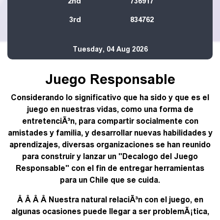
2nd
736917
3rd
834762
Tuesday, 04 Aug 2026
Juego Responsable
Considerando lo significativo que ha sido y que es el
juego en nuestras vidas, como una forma de
entretenciÃ³n, para compartir socialmente con
amistades y familia, y desarrollar nuevas habilidades y
aprendizajes, diversas organizaciones se han reunido
para construir y lanzar un "Decalogo del Juego
Responsable" con el fin de entregar herramientas
para un Chile que se cuida.
Â Â Â Â Nuestra natural relaciÃ³n con el juego, en
algunas ocasiones puede llegar a ser problemÃ¡tica,