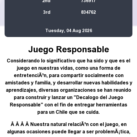
2nd
736917
3rd
834762
Tuesday, 04 Aug 2026
Juego Responsable
Considerando lo significativo que ha sido y que es el
juego en nuestras vidas, como una forma de
entretenciÃ³n, para compartir socialmente con
amistades y familia, y desarrollar nuevas habilidades y
aprendizajes, diversas organizaciones se han reunido
para construir y lanzar un "Decalogo del Juego
Responsable" con el fin de entregar herramientas
para un Chile que se cuida.
Â Â Â Â Nuestra natural relaciÃ³n con el juego, en
algunas ocasiones puede llegar a ser problemÃ¡tica,