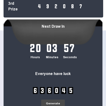
1
7
3
6
3
2
3rd
4
9
2
0
8
7
8
5
9
6
0
6
Prize
3
2
5
8
5
8
9
0
1
8
0
6
5
2
0
8
4
9
Next Draw In
9
2
1
9
6
5
1
5
9
3
5
6
3
6
8
9
9
8
20
03
57
0
9
4
2
2
0
7
2
1
8
7
4
Hours
Minutes
Seconds
9
8
2
3
3
4
0
5
7
1
6
8
3
6
6
1
2
0
Everyone have luck
8
5
8
4
9
6
5
9
3
8
5
2
6
3
6
0
4
5
6
2
3
8
5
2
3
5
3
5
1
5
Generate