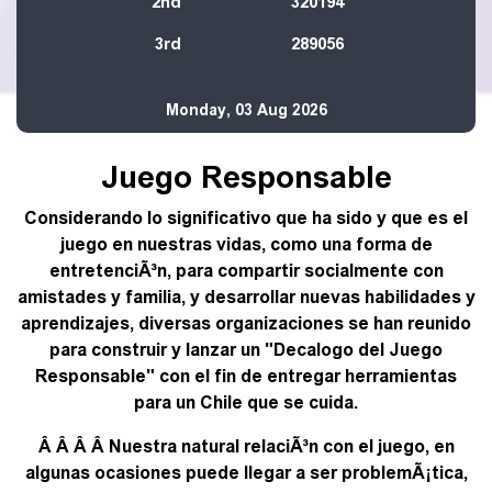
2nd
320194
3rd
289056
Monday, 03 Aug 2026
Juego Responsable
Considerando lo significativo que ha sido y que es el
juego en nuestras vidas, como una forma de
entretenciÃ³n, para compartir socialmente con
amistades y familia, y desarrollar nuevas habilidades y
aprendizajes, diversas organizaciones se han reunido
para construir y lanzar un "Decalogo del Juego
Responsable" con el fin de entregar herramientas
para un Chile que se cuida.
Â Â Â Â Nuestra natural relaciÃ³n con el juego, en
algunas ocasiones puede llegar a ser problemÃ¡tica,